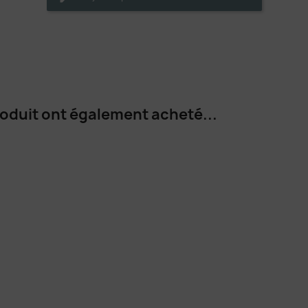
roduit ont également acheté...