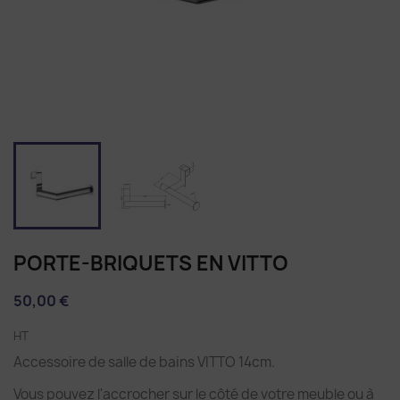
PORTE-BRIQUETS EN VITTO
50,00 €
HT
Accessoire de salle de bains VITTO 14cm.
Vous pouvez l'accrocher sur le côté de votre meuble ou à