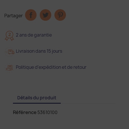
Partager
2
2 ans de garantie
Livraison dans 15 jours
Politique d'expédition et de retour
Détails du produit
Référence
53610100