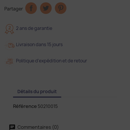
Partager
2
2 ans de garantie
Livraison dans 15 jours
Politique d'expédition et de retour
Détails du produit
Référence
50210015
Commentaires (0)