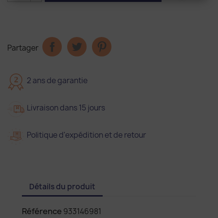
Partager
2
2 ans de garantie
Livraison dans 15 jours
Politique d'expédition et de retour
Détails du produit
Référence
933146981