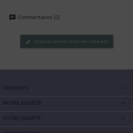
Commentaires (0)
Soyez le premier à donner votre avis
PRODUITS

NOTRE SOCIÉTÉ

VOTRE COMPTE
