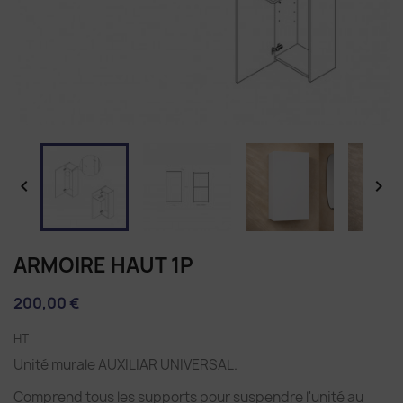


ARMOIRE HAUT 1P
200,00 €
HT
Unité murale AUXILIAR UNIVERSAL.
Comprend tous les supports pour suspendre l'unité au