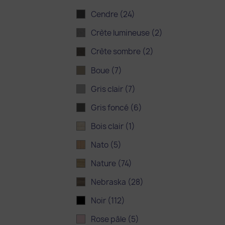
Cendre
(24)
Crète lumineuse
(2)
Crète sombre
(2)
Boue
(7)
Gris clair
(7)
Gris foncé
(6)
Bois clair
(1)
Nato
(5)
Nature
(74)
Nebraska
(28)
Noir
(112)
Rose pâle
(5)