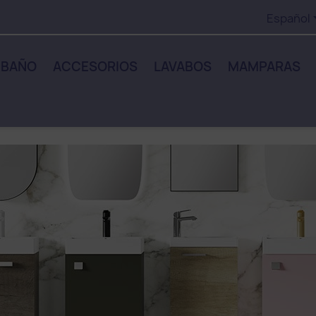
Español
 BAÑO
ACCESORIOS
LAVABOS
MAMPARAS