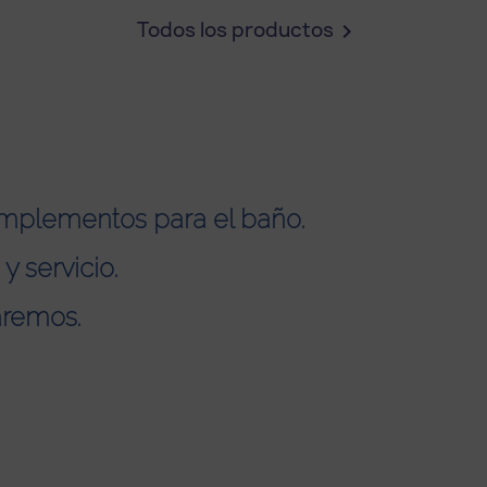
Todos los productos

mplementos para el baño.
y servicio.
aremos.