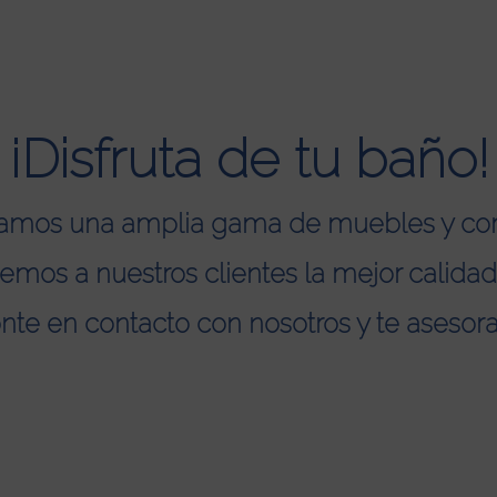
¡Disfruta de tu baño!
zamos una amplia gama de muebles y co
emos a nuestros clientes la mejor calidad 
nte en contacto con nosotros y te asesor