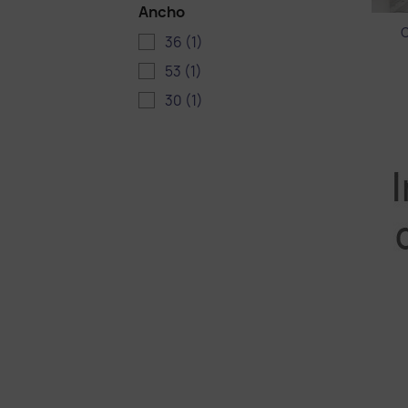
Ancho
36
(1)
53
(1)
30
(1)