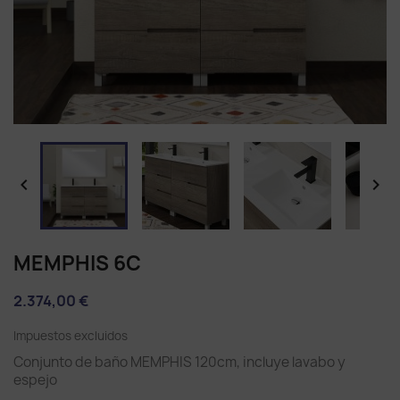


MEMPHIS 6C
2.374,00 €
Impuestos excluidos
Conjunto de baño MEMPHIS 120cm, incluye lavabo y
espejo