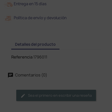
Entrega en 15 días
Política de envío y devolución
Detalles del producto
Referencia
1796011
Comentarios (0)
Sea el primero en escribir una reseña