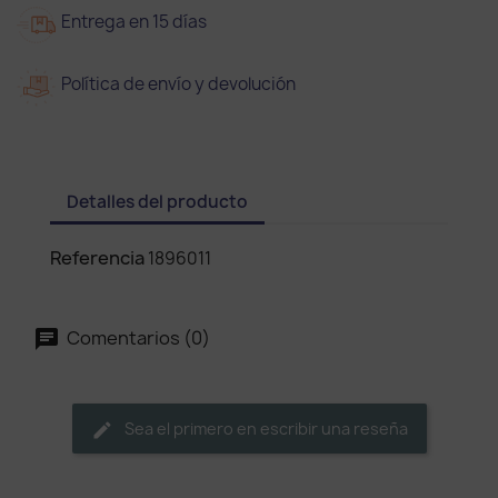
Entrega en 15 días
Política de envío y devolución
Detalles del producto
Referencia
1896011
Comentarios (0)
Sea el primero en escribir una reseña