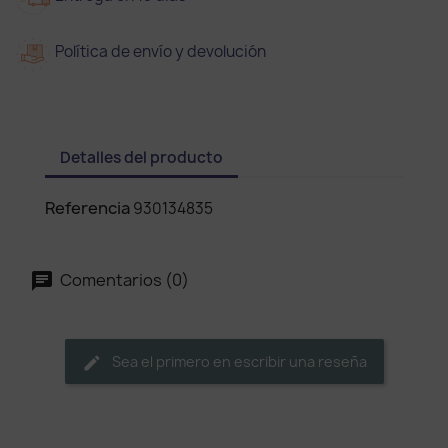
Política de envío y devolución
Detalles del producto
Referencia
930134835
Comentarios (0)
Sea el primero en escribir una reseña