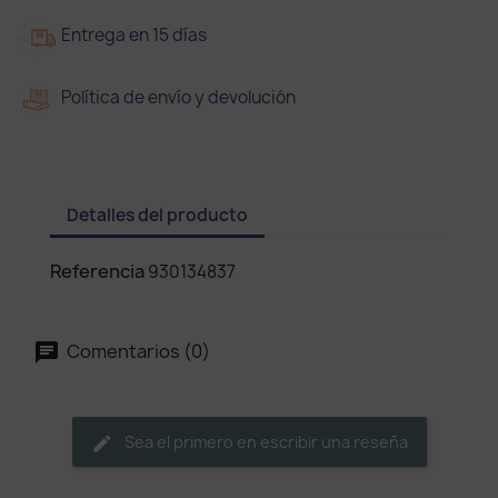
Entrega en 15 días
Política de envío y devolución
Detalles del producto
Referencia
930134837
Comentarios (0)
Sea el primero en escribir una reseña