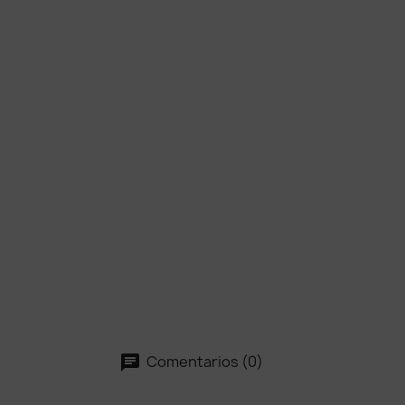
Comentarios (0)