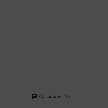
Comentarios (0)