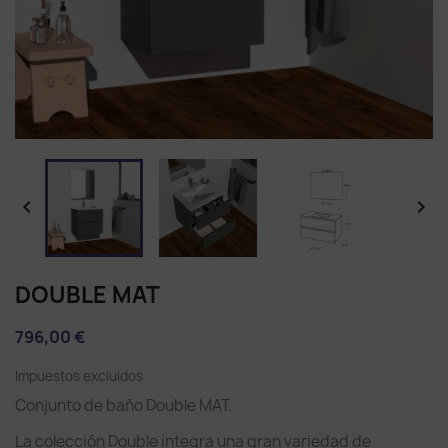


DOUBLE MAT
796,00 €
Impuestos excluidos
Conjunto de baño Double MAT.
La colección Double integra una gran variedad de