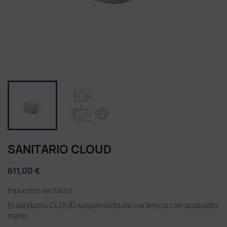
SANITARIO CLOUD
611,00 €
Impuestos excluidos
El sanitario CLOUD suspendido de cerámica con acabado
mate.