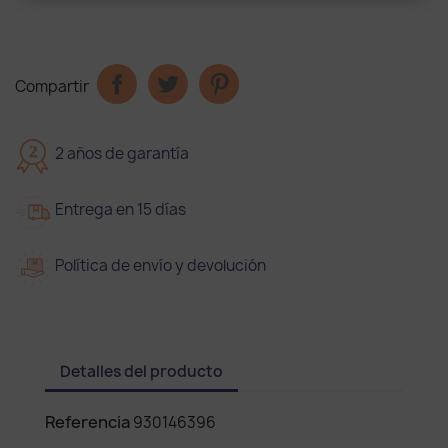
Compartir
2
2 años de garantía
Entrega en 15 días
Política de envío y devolución
Detalles del producto
Referencia
930146396